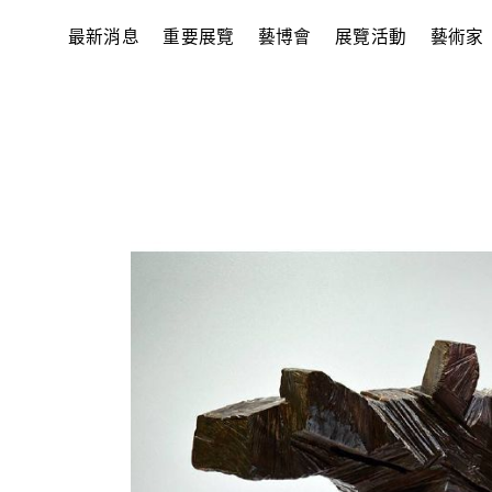
最新消息
重要展覽
藝博會
展覽活動
藝術家