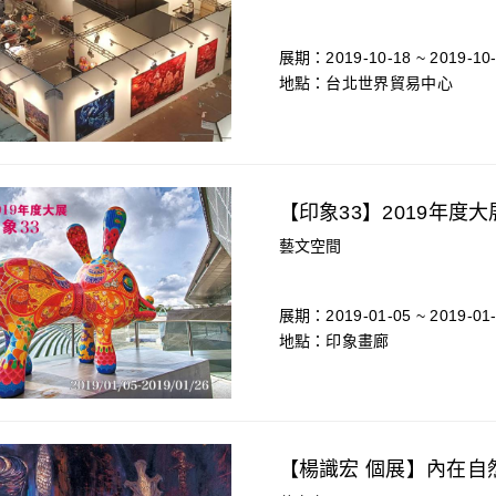
展期：2019-10-18 ~ 2019-10
地點：台北世界貿易中心
【印象33】2019年度大
藝文空間
展期：2019-01-05 ~ 2019-01
地點：印象畫廊
【楊識宏 個展】內在自