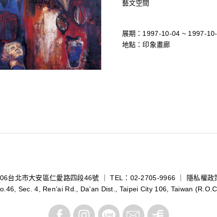
藝文空間
展期：1997-10-04 ~ 1997-10
地點：印象畫廊
106台北市大安區仁愛路四段46號 ｜ TEL：02-2705-9966 ｜
隱私權政
o.46, Sec. 4, Ren’ai Rd., Da’an Dist., Taipei City 106, Taiwan (R.O.C