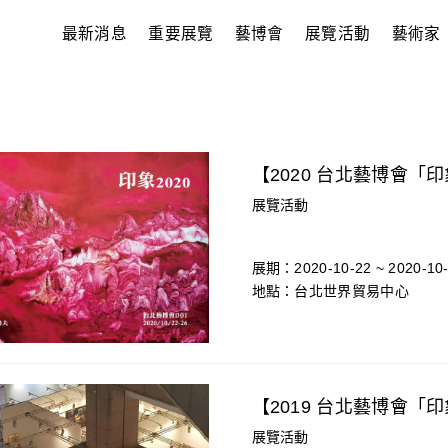
最新消息
重要展覽
藝博會
展覽活動
藝術家
【2020 台北藝博會「印
展覽活動
展期：2020-10-22 ~ 2020-10
地點：台北世界貿易中心
【2019 台北藝博會「
展覽活動