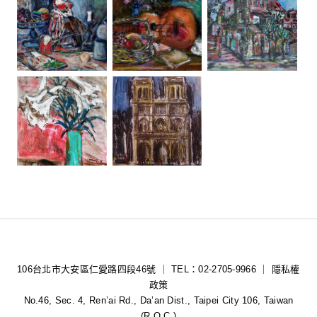
106台北市大安區仁愛路四段46號 ｜ TEL：02-2705-9966 ｜
隱私權
政策
No.46, Sec. 4, Ren’ai Rd., Da’an Dist., Taipei City 106, Taiwan
(R.O.C.)