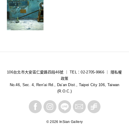
106台北市大安區仁愛路四段46號 ｜ TEL：02-2705-9966 ｜
隱私權
政策
No.46, Sec. 4, Ren’ai Rd., Da’an Dist., Taipei City 106, Taiwan
(R.O.C.)
© 2026 InSian Gallery