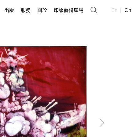
出版
服務
關於
印象藝術廣場
En
Cn