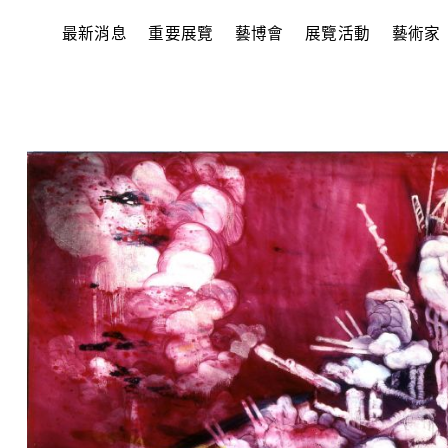
最新消息
重要展覽
藝博會
展覽活動
藝術家