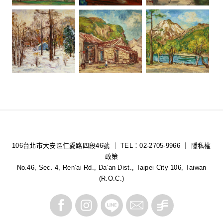
106台北市大安區仁愛路四段46號 ｜ TEL：02-2705-9966 ｜
隱私權
政策
No.46, Sec. 4, Ren’ai Rd., Da’an Dist., Taipei City 106, Taiwan
(R.O.C.)