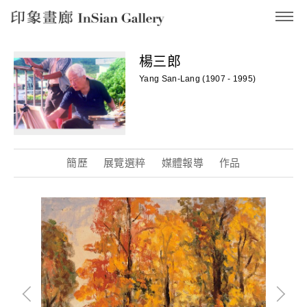
InSian Gallery
楊三郎
Yang San-Lang (1907 - 1995)
簡歷
展覽選粹
媒體報導
作品