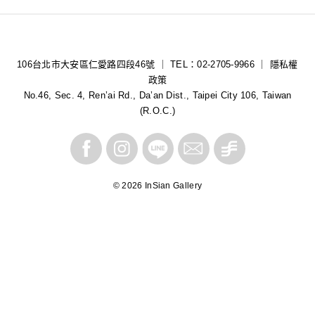
106台北市大安區仁愛路四段46號 ｜ TEL：02-2705-9966 ｜
隱私權
政策
No.46, Sec. 4, Ren’ai Rd., Da’an Dist., Taipei City 106, Taiwan
(R.O.C.)
© 2026 InSian Gallery