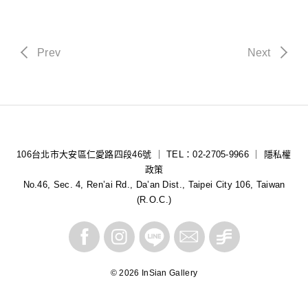
Prev
Next
106台北市大安區仁愛路四段46號 ｜ TEL：02-2705-9966 ｜
隱私權
政策
No.46, Sec. 4, Ren’ai Rd., Da’an Dist., Taipei City 106, Taiwan
(R.O.C.)
© 2026 InSian Gallery