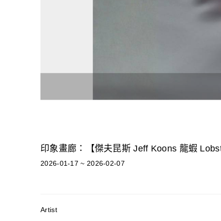
印象畫廊：【傑夫昆斯 Jeff Koons 龍蝦 Lobs
2026-01-17 ~ 2026-02-07
Artist