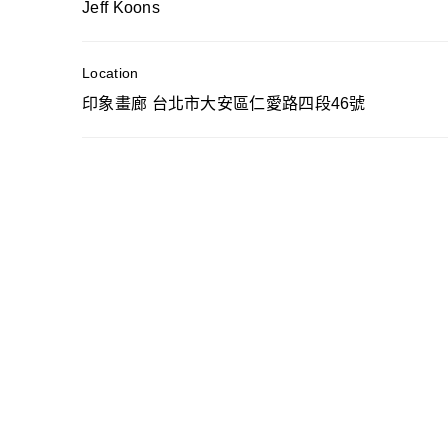
Jeff Koons
Location
印象畫廊 台北市大安區仁愛路四段46號