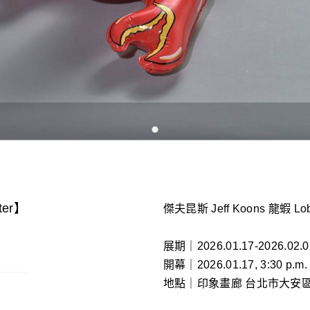
ter】
傑夫昆斯 Jeff Koons 龍蝦 Lob
展期｜2026.01.17-2026.02.0
開幕｜2026.01.17, 3:30 p.m. (
地點｜印象畫廊 台北市大安區