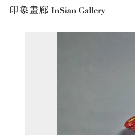
InSian Gallery