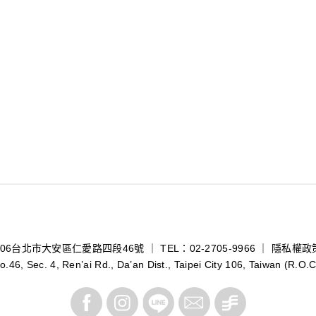
106台北市大安區仁愛路四段46號 ｜ TEL：02-2705-9966 ｜
隱私權政
o.46, Sec. 4, Ren’ai Rd., Da’an Dist., Taipei City 106, Taiwan (R.O.C