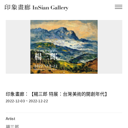
InSian Gallery
印象畫廊：【楊三郎 特展：台灣美術的開創年代】
2022-12-03 ~ 2022-12-22
Artist
楊三郎