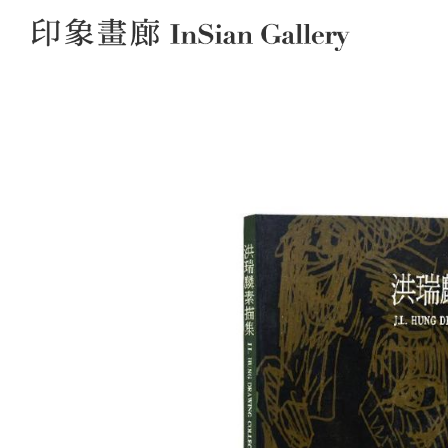
InSian Gallery