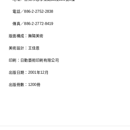
電話／886-2-2752-2838
傳真／886-2-2772-8419
版面構成：舞陽美術
美術設計：王佳恩
印刷：日動藝術印刷有限公司
出版日期：2001年12月
出版冊數：1200冊