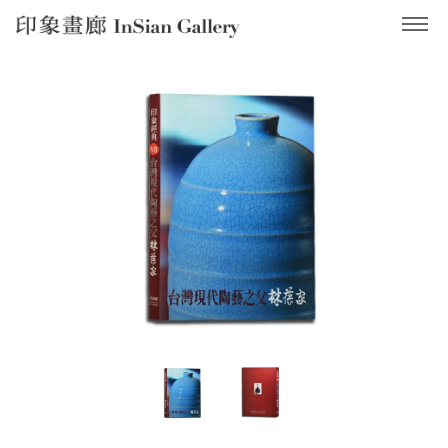
InSian Gallery