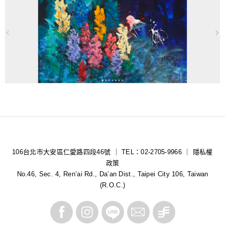
106台北市大安區仁愛路四段46號 ｜ TEL：02-2705-9966 ｜
隱私權
政策
No.46, Sec. 4, Ren’ai Rd., Da’an Dist., Taipei City 106, Taiwan
(R.O.C.)