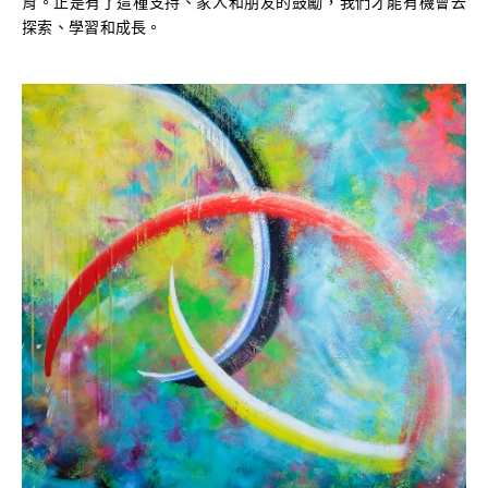
育。正是有了這種支持、家人和朋友的鼓勵，我們才能有機會去
探索、學習和成長。