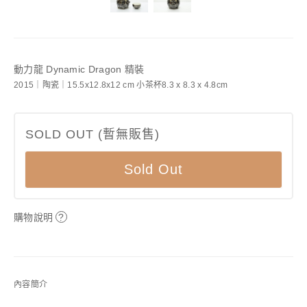
動力龍 Dynamic Dragon 精裝
2015｜陶瓷｜15.5x12.8x12 cm 小茶杯8.3 x 8.3 x 4.8cm
SOLD OUT (暫無販售)
Sold Out
購物說明
?
內容簡介